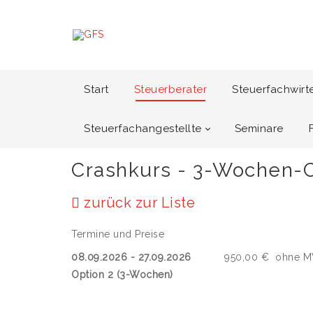
Start
Steuerberater
Steuerfachwirt
Steuerfachangestellte
Seminare
Crashkurs - 3-Wochen-C
zurück zur Liste
Termine und Preise
08.09.2026 - 27.09.2026
950,00 €
ohne M
Option 2 (3-Wochen)