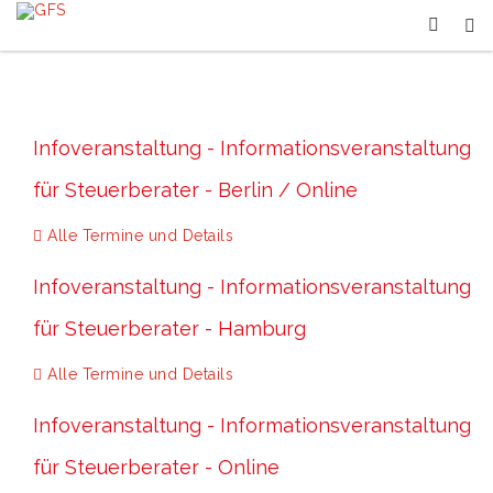
Infoveranstaltung - Informationsveranstaltung
für Steuerberater - Berlin / Online
Alle Termine und Details
Infoveranstaltung - Informationsveranstaltung
für Steuerberater - Hamburg
Alle Termine und Details
Infoveranstaltung - Informationsveranstaltung
für Steuerberater - Online