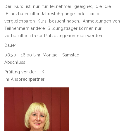
Der Kurs ist nur für Teilnehmer geeignet, die die
Bilanzbuchhalter-Jahreslehrgänge oder einen
vergleichbaren Kurs besucht haben. Anmeldungen von
Teilnehmern anderer Bildungsträger können nur
vorbehaltlich freier Plätze angenommen werden.
Dauer
08:30 - 16:00 Uhr, Montag - Samstag
Abschluss
Prüfung vor der IHK
Ihr Ansprechpartner