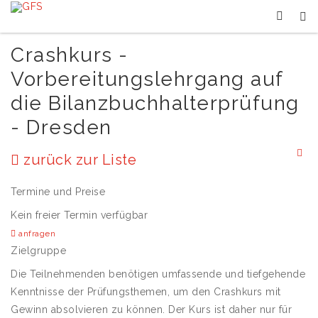
Crashkurs -
Vorbereitungslehrgang auf
die Bilanzbuchhalterprüfung
- Dresden
zurück zur Liste
Termine und Preise
Kein freier Termin verfügbar
anfragen
Zielgruppe
Die Teilnehmenden benötigen umfassende und tiefgehende
Kenntnisse der Prüfungsthemen, um den Crashkurs mit
Gewinn absolvieren zu können. Der Kurs ist daher nur für