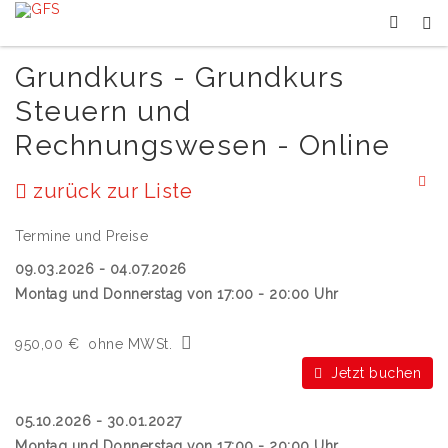
Grundkurs - Grundkurs
Steuern und
Rechnungswesen - Online
zurück zur Liste
Termine und Preise
09.03.2026 - 04.07.2026
Montag und Donnerstag von 17:00 - 20:00 Uhr
950,00 €
ohne MWSt.
Jetzt buchen
05.10.2026 - 30.01.2027
Montag und Donnerstag von 17:00 - 20:00 Uhr