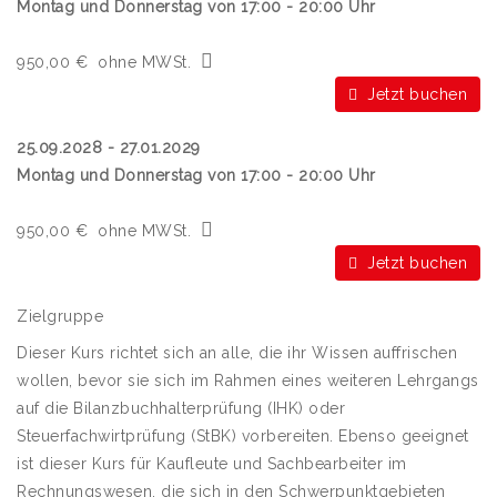
Montag und Donnerstag von 17:00 - 20:00 Uhr
950,00 €
ohne MWSt.
Jetzt buchen
25.09.2028 - 27.01.2029
Montag und Donnerstag von 17:00 - 20:00 Uhr
950,00 €
ohne MWSt.
Jetzt buchen
Zielgruppe
Dieser Kurs richtet sich an alle, die ihr Wissen auffrischen
wollen, bevor sie sich im Rahmen eines weiteren Lehrgangs
auf die Bilanzbuchhalterprüfung (IHK) oder
Steuerfachwirtprüfung (StBK) vorbereiten. Ebenso geeignet
ist dieser Kurs für Kaufleute und Sachbearbeiter im
Rechnungswesen, die sich in den Schwerpunktgebieten