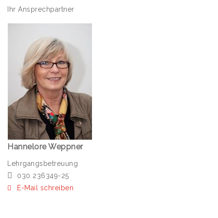
Ihr Ansprechpartner
Hannelore Weppner
Lehrgangsbetreuung
030 236349-25
E-Mail schreiben