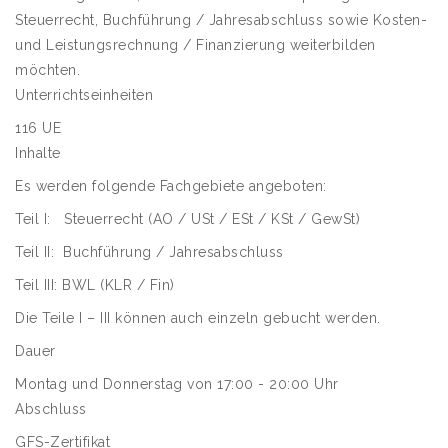
Steuerrecht, Buchführung / Jahresabschluss sowie Kosten-
und Leistungsrechnung / Finanzierung weiterbilden
möchten.
Unterrichtseinheiten
116 UE
Inhalte
Es werden folgende Fachgebiete angeboten:
Teil I: Steuerrecht (AO / USt / ESt / KSt / GewSt)
Teil II: Buchführung / Jahresabschluss
Teil III: BWL (KLR / Fin)
Die Teile I – III können auch einzeln gebucht werden.
Dauer
Montag und Donnerstag von 17:00 - 20:00 Uhr
Abschluss
GFS-Zertifikat