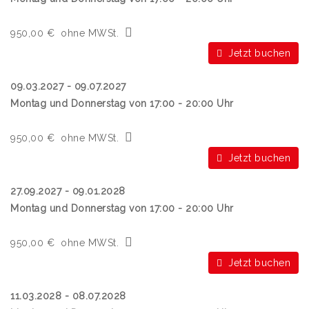
950,00 €
ohne MWSt.
Jetzt buchen
09.03.2027 - 09.07.2027
Montag und Donnerstag von 17:00 - 20:00 Uhr
950,00 €
ohne MWSt.
Jetzt buchen
27.09.2027 - 09.01.2028
Montag und Donnerstag von 17:00 - 20:00 Uhr
950,00 €
ohne MWSt.
Jetzt buchen
11.03.2028 - 08.07.2028